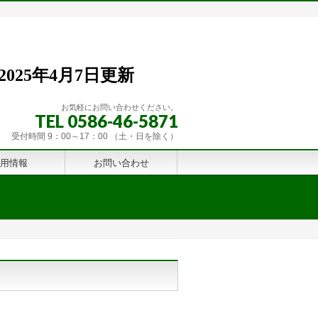
日更新
お気軽にお問い合わせください。
TEL 0586-46-5871
17：00 （土・日を除く）
用情報
お問い合わせ